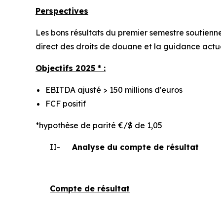
Perspectives
Les bons résultats du premier semestre soutienne
direct des droits de douane et la guidance actue
Objectifs 2025 * :
EBITDA ajusté > 150 millions d'euros
FCF positif
*hypothèse de parité €/$ de 1,05
II-
Analyse du compte de résultat
Compte de résultat