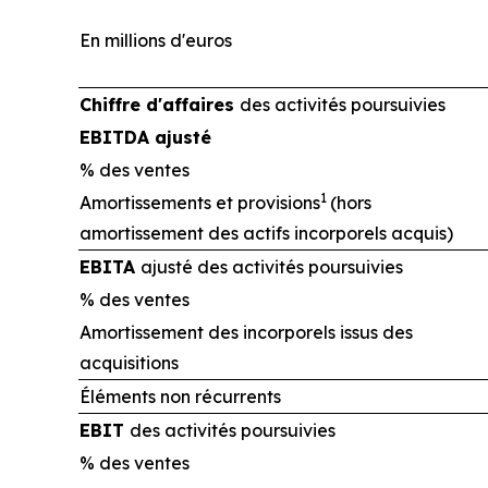
En millions d'euros
Chiffre d'affaires
des activités poursuivies
EBITDA ajusté
% des ventes
1
Amortissements et provisions
(hors
amortissement des actifs incorporels acquis)
EBITA
ajusté des activités poursuivies
% des ventes
Amortissement des incorporels issus des
acquisitions
Éléments non récurrents
EBIT
des activités poursuivies
% des ventes