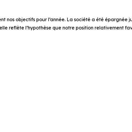
nt nos objectifs pour l’année. La société a été épargnée j
lle reflète l’hypothèse que notre position relativement fav