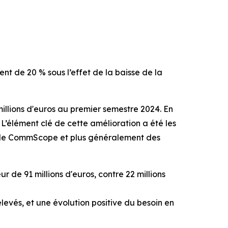
ent de 20 % sous l’effet de la baisse de la
 millions d'euros au premier semestre 2024. En
 L’élément clé de cette amélioration a été les
CPE de CommScope et plus généralement des
ur de 91 millions d'euros, contre 22 millions
élevés, et une évolution positive du besoin en