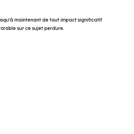
usqu’à maintenant de tout impact significatif
orable sur ce sujet perdure.